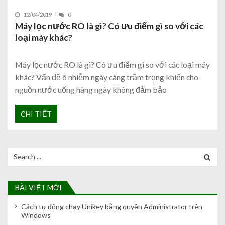
12/04/2019
0
Máy lọc nước RO là gì? Có ưu điểm gì so với các
loại máy khác?
Máy lọc nước RO là gì? Có ưu điểm gì so với các loại máy
khác? Vấn đề ô nhiễm ngày càng trầm trọng khiến cho
nguồn nước uống hàng ngày không đảm bảo
CHI TIẾT
Search for:
BÀI VIẾT MỚI
Cách tự động chạy Unikey bằng quyền Administrator trên
Windows