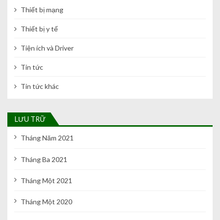
Thiết bị mạng
Thiết bị y tế
Tiện ích và Driver
Tin tức
Tin tức khác
LƯU TRỮ
Tháng Năm 2021
Tháng Ba 2021
Tháng Một 2021
Tháng Một 2020